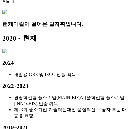
About
팬케미칼이 걸어온 발자취입니다.
2020 ~ 현재
2024
재활용 GRS 및 ISCC 인증 획득
2022~2023
경영혁신형 중소기업(MAIN-BIZ)/기술혁신형 중소기업
(INNO-BIZ) 인증 취득
제23회 중소기업 기술혁신대전 품질혁신 유공자 부문 대
통령 표창
2019~2021