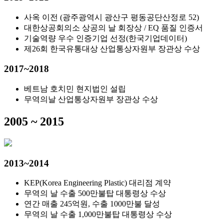
사옥 이전 (광주광역시 광산구 평동공단산정로 52)
대한상공회의소 상공의 날 회장상 / EQ 품질 인증서
기술역량 우수 인증기업 선정(한국기업데이터)
제26회 한국유통대상 산업통상자원부 장관상 수상
2017~2018
베트남 호치민 현지법인 설립
무역의날 산업통상자원부 장관상 수상
2005 ~ 2015
2013~2014
KEP(Korea Engineering Plastic) 대리점 계약
무역의 날 수출 500만불탑 대통령상 수상
연간 매출 245억원, 수출 1000만불 달성
무역의 날 수출 1,000만불탑 대통령상 수상