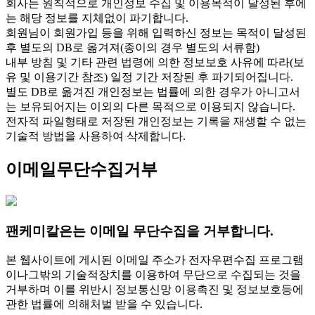
회사는 원칙적으로 개인정보 수집 및 이용목적이 달성된 후에
는 해당 정보를 지체없이 파기합니다.
회원님이 회원가입 등을 위해 입력하신 정보는 목적이 달성된
후 별도의 DB로 옮겨져(종이의 경우 별도의 서류함)
내부 방침 및 기타 관련 법령에 의한 정보보호 사유에 따라(보
유 및 이용기간 참조) 일정 기간 저장된 후 파기되어집니다.
별도 DB로 옮겨진 개인정보는 법률에 의한 경우가 아니고서
는 보유되어지는 이외의 다른 목적으로 이용되지 않습니다.
전자적 파일형태로 저장된 개인정보는 기록을 재생할 수 없는
기술적 방법을 사용하여 삭제합니다.
이메일무단수집거부
팬케미칼은는 이메일 무단수집을 거부합니다.
본 웹사이트에 게시된 이메일 주소가 전자우편수집 프로그램
이나그밖의 기술적장치를 이용하여 무단으로 수집되는 것을
거부하며 이를 위반시 정보통신망 이용촉진 및 정보보호등에
관한 법률에 의해처벌 받을 수 있습니다.