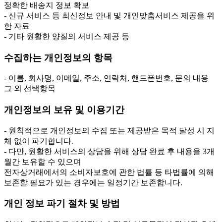
정확한 배송지 정보 확보
- 신규 서비스 등 최신정보 안내 및 개인맞춤서비스 제공을 위
한 자료
- 기타 원활한 양질의 서비스 제공 등
수집하는 개인정보의 항목
- 이름, 회사명, 이메일, 주소, 연락처, 핸드폰번호, 문의 내용
그 외 선택항목
개인정보의 보유 및 이용기간
- 원칙적으로 개인정보의 수집 또는 제공받은 목적 달성 시 지
체 없이 파기합니다.
- 다만, 원활한 서비스의 상담을 위해 상담 완료 후 내용을 3개
월간 보유할 수 있으며
전자상거래에서의 소비자보호에 관한 법률 등 타법률에 의해
보존할 필요가 있는 경우에는 일정기간 보존합니다.
개인 정보 파기 절차 및 방법