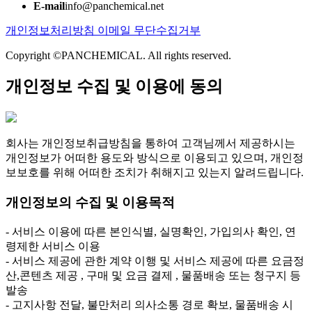
E-mail
info@panchemical.net
개인정보처리방침
이메일 무단수집거부
Copyright ©PANCHEMICAL. All rights reserved.
개인정보 수집 및 이용에 동의
회사는 개인정보취급방침을 통하여 고객님께서 제공하시는
개인정보가 어떠한 용도와 방식으로 이용되고 있으며, 개인정
보보호를 위해 어떠한 조치가 취해지고 있는지 알려드립니다.
개인정보의 수집 및 이용목적
- 서비스 이용에 따른 본인식별, 실명확인, 가입의사 확인, 연
령제한 서비스 이용
- 서비스 제공에 관한 계약 이행 및 서비스 제공에 따른 요금정
산,콘텐츠 제공 , 구매 및 요금 결제 , 물품배송 또는 청구지 등
발송
- 고지사항 전달, 불만처리 의사소통 경로 확보, 물품배송 시