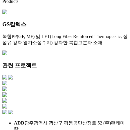
Products
GS칼텍스
복합PP(GF, MF) 및 LFT(Long Fiber Reinforced Thermoplastic, 장
섬유 강화 열가소성수지) 강화한 복합고분자 소재
관련 프로젝트
ADD
광주광역시 광산구 평동공단산정로 52 (주)팬케미
칼