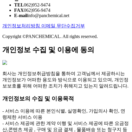
TEL
062)952-9474
FAX
062)956-9474
E-mail
info@panchemical.net
개인정보처리방침
이메일 무단수집거부
Copyright ©PANCHEMICAL. All rights reserved.
개인정보 수집 및 이용에 동의
회사는 개인정보취급방침을 통하여 고객님께서 제공하시는
개인정보가 어떠한 용도와 방식으로 이용되고 있으며, 개인정
보보호를 위해 어떠한 조치가 취해지고 있는지 알려드립니다.
개인정보의 수집 및 이용목적
- 서비스 이용에 따른 본인식별, 실명확인, 가입의사 확인, 연
령제한 서비스 이용
- 서비스 제공에 관한 계약 이행 및 서비스 제공에 따른 요금정
산,콘텐츠 제공 , 구매 및 요금 결제 , 물품배송 또는 청구지 등