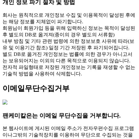
개인 정보 파기 절차 및 방법
회사는 원칙적으로 개인정보 수집 및 이용목적이 달성된 후에
는 해당 정보를 지체없이 파기합니다.
회원님이 회원가입 등을 위해 입력하신 정보는 목적이 달성된
후 별도의 DB로 옮겨져(종이의 경우 별도의 서류함)
내부 방침 및 기타 관련 법령에 의한 정보보호 사유에 따라(보
유 및 이용기간 참조) 일정 기간 저장된 후 파기되어집니다.
별도 DB로 옮겨진 개인정보는 법률에 의한 경우가 아니고서
는 보유되어지는 이외의 다른 목적으로 이용되지 않습니다.
전자적 파일형태로 저장된 개인정보는 기록을 재생할 수 없는
기술적 방법을 사용하여 삭제합니다.
이메일무단수집거부
팬케미칼은는 이메일 무단수집을 거부합니다.
본 웹사이트에 게시된 이메일 주소가 전자우편수집 프로그램
이나그밖의 기술적장치를 이용하여 무단으로 수집되는 것을