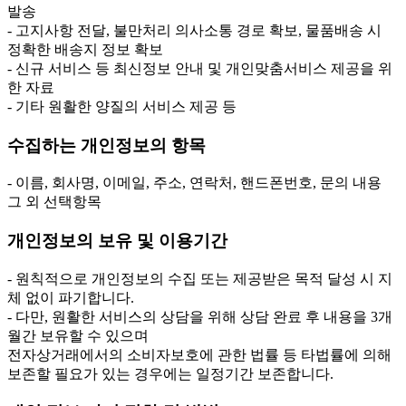
발송
- 고지사항 전달, 불만처리 의사소통 경로 확보, 물품배송 시
정확한 배송지 정보 확보
- 신규 서비스 등 최신정보 안내 및 개인맞춤서비스 제공을 위
한 자료
- 기타 원활한 양질의 서비스 제공 등
수집하는 개인정보의 항목
- 이름, 회사명, 이메일, 주소, 연락처, 핸드폰번호, 문의 내용
그 외 선택항목
개인정보의 보유 및 이용기간
- 원칙적으로 개인정보의 수집 또는 제공받은 목적 달성 시 지
체 없이 파기합니다.
- 다만, 원활한 서비스의 상담을 위해 상담 완료 후 내용을 3개
월간 보유할 수 있으며
전자상거래에서의 소비자보호에 관한 법률 등 타법률에 의해
보존할 필요가 있는 경우에는 일정기간 보존합니다.